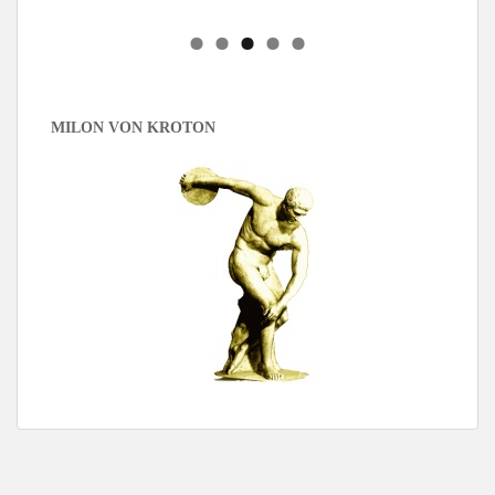
MILON VON KROTON