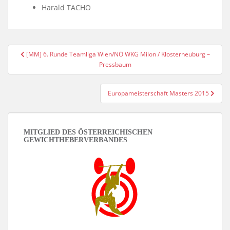
Harald TACHO
Beitragsnavigation
[MM] 6. Runde Teamliga Wien/NÖ WKG Milon / Klosterneuburg –
Pressbaum
Europameisterschaft Masters 2015
MITGLIED DES ÖSTERREICHISCHEN
GEWICHTHEBERVERBANDES