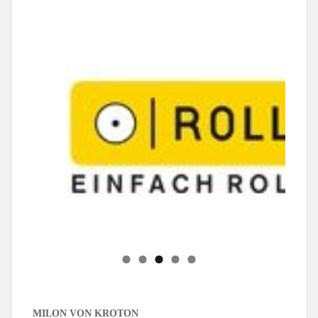
MILON VON KROTON